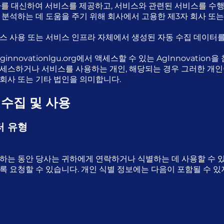
사를 대신하여 서비스를 제공하고, 서비스와 관련된 서비스를 수행
 분석하는 데 도움을 주기 위해 회사에서 고용한 제3자 회사 또
스 사용 또는 서비스 인프라 자체에서 생성된 자동 수집 데이터를
ginnovationlgu.org
에서 액세스할 수 있는 AgInnovation을
세스하거나 서비스를 사용하는 개인, 해당되는 경우 그러한 개인
회사 또는 기타 법인을 의미합니다.
 수집 및 사용
터 유형
하는 동안 당사는 귀하에게 연락하거나 식별하는 데 사용할 수 있
록 요청할 수 있습니다. 개인 식별 정보에는 다음이 포함될 수 있