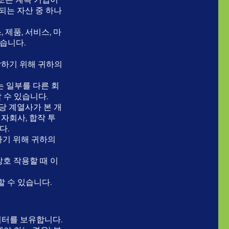
되는 자산 중 하나
 제품, 서비스, 마
있습니다.
락하기 위해 귀하의
는 일부를 다른 회
 수 있습니다.
당 계열사가 본 개
자회사, 합작 투
다.
하기 위해 귀하의
호 작용할 때 이
할 수 있습니다.
이터를 보유합니다.