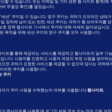
산할 수 있습니다. 또는 이메일 및 기타 관련 웹 사이트 통계(예:
서버 무결성 확인)를 열었습니다.
 "세션" 쿠키일 수 있습니다. 영구 쿠키는 귀하가 오프라인 상태
바일 장치에 남아 있는 반면, 세션 쿠키는 귀하가 웹 브라우저를 
보 보호 정책 웹사이트 기사에서 쿠키에 대해 자세히 알아보십시오.
된 목적을 위해 세션 쿠키와 영구 쿠키를 모두 사용합니다.
웹사이트를 통해 제공되는 서비스를 제공하고 웹사이트의 일부 기능
적입니다. 사용자를 인증하고 사용자 계정의 부정 사용을 방지하는
 없으면 귀하가 요청한 서비스를 제공할 수 없으며 당사는 귀하에
이러한 쿠키를 사용합니다.
락 쿠키
사용자가 쿠키 사용을 수락했는지 여부를 식별합니다.
웹사이트.
귀하가 웹사이트를 사용할 때 로그인 세부 정보 또는 언어 기본 설