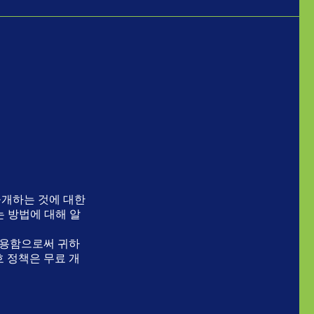
공개하는 것에 대한
는 방법에 대해 알
사용함으로써 귀하
호 정책은 무료 개