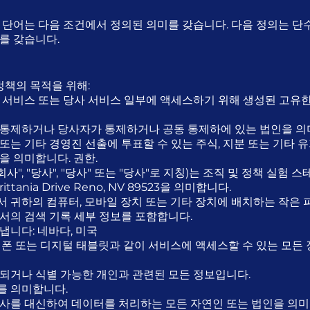
 단어는 다음 조건에서 정의된 의미를 갖습니다. 다음 정의는 단수
를 갖습니다.
정책의 목적을 위해:
 서비스 또는 당사 서비스 일부에 액세스하기 위해 생성된 고유
통제하거나 당사자가 통제하거나 공동 통제하에 있는 법인을 의
 또는 기타 경영진 선출에 투표할 수 있는 주식, 지분 또는 기타 유
을 의미합니다. 권한.
사", "당사", "당사" 또는 "당사"로 지칭)는 조직 및 정책 실험 
rittania Drive Reno, NV 89523을 의미합니다.
 귀하의 컴퓨터, 모바일 장치 또는 기타 장치에 배치하는 작은 파
서의 검색 기록 세부 정보를 포함합니다.
냅니다: 네바다, 미국
대폰 또는 디지털 태블릿과 같이 서비스에 액세스할 수 있는 모든
되거나 식별 가능한 개인과 관련된 모든 정보입니다.
를 의미합니다.
사를 대신하여 데이터를 처리하는 모든 자연인 또는 법인을 의미