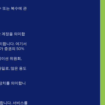
 또는 복수에 관
한 계정을 의미합
미합니다. 여기서
가 증권의 50%
스테이션 위원회,
일로, 많은 용도
 장치를 의미합니
합니다. 서비스를