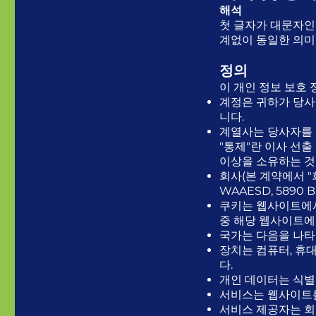
해석
첫 글자가 대문자인
계없이 동일한 의미
정의
이 개인 정보 보호 
계정은 귀하가 당사
니다.
계열사는 당사자를 
"통제"란 이사 선출
이상을 소유하는 것
회사(본 계약에서 "회
WAAESD, 5890 B
쿠키는 웹사이트에서
중 해당 웹사이트에
국가는 다음을 나타
장치는 컴퓨터, 휴
다.
개인 데이터는 식별
서비스는 웹사이트
서비스 제공자는 회