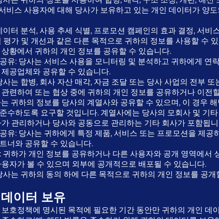
사 서비스 사용자에 대해 당사가 보유하고 있는 개인 데이터가 양도
데이터 분석, 사용 추세 식별, 프로모션 캠페인의 효과 결정, 서비스,
 평가 및 개선과 같은 다른 목적으로 귀하의 정보를 사용할 수 
 상황에서 귀하의 개인 정보를 공유할 수 있습니다.
공유: 당사는 서비스 사용을 모니터링 및 분석하고 귀하에게 연
 제공업체와 공유할 수 있습니다.
당사는 합병, 회사 자산 매각, 자금 조달 또는 당사 사업의 전부 또
 관련하여 또는 협상 중에 귀하의 개인 정보를 공유하거나 이전할
는 귀하의 정보를 당사의 계열사와 공유할 수 있으며, 이 경우 해
준수하도록 요구할 것입니다. 계열사에는 당사의 모회사 및 기타 
사가 관리하거나 당사와 공동으로 관리하는 기타 회사가 포함됩니
공유: 당사는 귀하에게 특정 제품, 서비스 또는 프로모션을 제공
트너와 공유할 수 있습니다.
: 귀하가 개인 정보를 공유하거나 다른 사용자와 공개 영역에서 상
사용자가 볼 수 있으며 외부에 공개적으로 배포될 수 있습니다.
 당사는 귀하의 동의 하에 다른 목적으로 귀하의 개인 정보를 공개
 데이터 보유
 보호정책에 명시된 목적에 필요한 기간 동안만 귀하의 개인 데