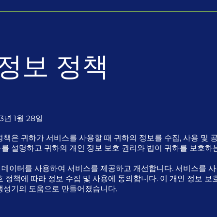
 정보 정책
3년 1월 28일
정책은 귀하가 서비스를 사용할 때 귀하의 정보를 수집, 사용 및 
차를 설명하고 귀하의 개인 정보 보호 권리와 법이 귀하를 보호하
 데이터를 사용하여 서비스를 제공하고 개선합니다. 서비스를 
호 정책에 따라 정보 수집 및 사용에 동의합니다. 이 개인 정보 보
 생성기의 도움으로 만들어졌습니다.
의