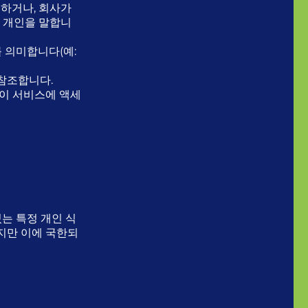
하거나, 회사가
는 개인을 말합니
 의미합니다(예:
 참조합니다.
이 서비스에 액세
는 특정 개인 식
지만 이에 국한되