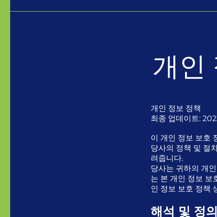
개인
개인 정보 정책
최종 업데이트: 202
이 개인 정보 보호 
당사의 정책 및 절
려줍니다.
당사는 귀하의 개인
는 본 개인 정보 보
인 정보 보호 정책
해석 및 정