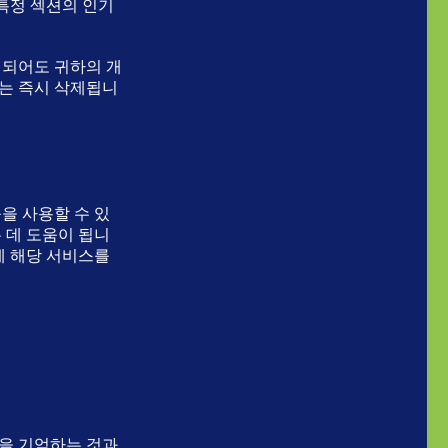
 특정 섹션의 인기
가 되어도 귀하의 개
닫는 즉시 삭제됩니
을 사용할 수 있
 데 도움이 됩니
게 해당 서비스를
정을 기억하는 것과