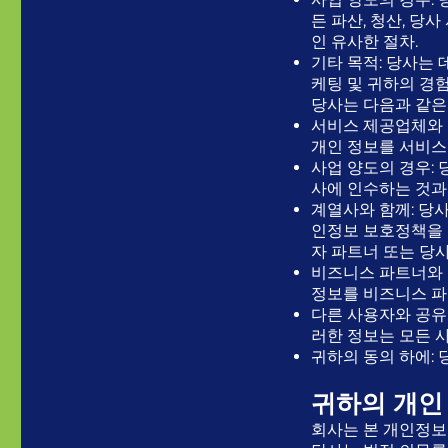
든 파산, 청산, 당
인 유사한 절차.
기타 목적: 당사는 
케팅 및 귀하의 경험
당사는 다음과 같은
서비스 제공업체와 
개인 정보를 서비스
사업 양도의 경우: 
사에 인수하는 것과
계열사와 함께: 당사
인정보 보호정책을 
자 파트너 또는 당
비즈니스 파트너와 
정보를 비즈니스 파
다른 사용자와 공유
러한 정보는 모든 
귀하의 동의 하에:
귀하의 개인
회사는 본 개인정보