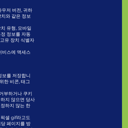
라우저 버전, 귀하
장치와 같은 정보
치 유형, 모바일
특정 정보를 자동
 고유 장치 식별자
 서비스에 액세스
 정보를 저장합니
위한 비콘, 태그
 거부하거나 쿠키
용하지 않으면 당사
조정하지 않는 한
 픽셀 gif라고도
해당 페이지를 방