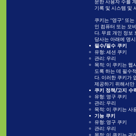
문한 사용자 수를 계
기록 및 시스템 및 
쿠키는 "영구" 또는
인 컴퓨터 또는 모
다. 무료 개인 정
당사는 아래에 명시
필수/필수 쿠키
유형: 세션 쿠키
관리: 우리
목적: 이 쿠키는 
도록 하는 데 필수
다. 이러한 쿠키가
제공하기 위해서만 
쿠키 정책/고지 수
유형: 영구 쿠키
관리: 우리
목적: 이 쿠키는 
기능 쿠키
유형: 영구 쿠키
관리: 우리
목적: 이 쿠키는 