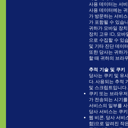
사용 데이터는 서비
사용 데이터에는 귀하
가 방문하는 서비스 
가 포함될 수 있습니
귀하가 모바일 장치
장치 고유 ID, 모
으로 수집할 수 있습
및 기타 진단 데이터
또한 당사는 귀하가
할 때 귀하의 브라
추적 기술 및 쿠키
당사는 쿠키 및 유
다. 사용되는 추적 
및 스크립트입니다.
쿠키 또는 브라우저
가 전송되는 시기를
서비스의 일부를 사
당사 서비스는 쿠키
웹 비콘. 당사 서비스
함)으로 알려진 작은