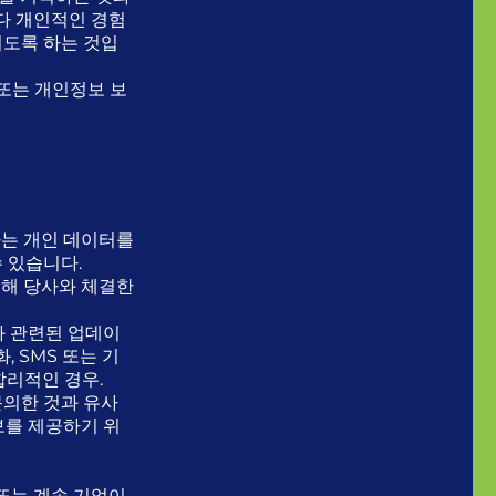
다 개인적인 경험
되도록 하는 것입
 또는 개인정보 보
하는 개인 데이터를
 있습니다.
통해 당사와 체결한
와 관련된 업데이
 SMS 또는 기
합리적인 경우.
문의한 것과 유사
보를 제공하기 위
 또는 계속 기업이