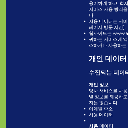
용이하게 하고, 회
서비스 사용 방식을
다.
사용 데이터는 서비
페이지 방문 시간).
웹사이트는
www.a
귀하는 서비스에 액
스하거나 사용하는 
개인 데이터
수집되는 데이
개인 정보
당사 서비스를 사용
별 정보를 제공하도
지는 않습니다.
이메일 주소
사용 데이터
사용 데이터