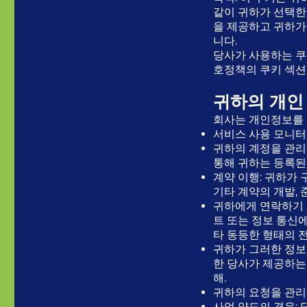
같이 귀하가 선택한
을 제공하고 귀하가
니다.
당사가 사용하는 쿠
호정책의 쿠키 섹션
귀하의 개인
회사는 개인정보를 
서비스 사용 모니터
귀하의 계정을 관리
통해 귀하는 등록된
계약 이행: 귀하가 
기타 계약의 개발, 
귀하에게 연락하기 
트 또는 정보 통신에
타 동등한 형태의 
귀하가 그러한 정보
한 당사가 제공하는 
해.
귀하의 요청을 관리
사업 양도의 경우: 