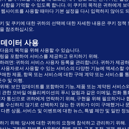
 사항을 기억할 수 있도록 합니다. 이 쿠키의 목적은 귀하에게 보
 웹사이트를 사용할 때마다 기본 설정을 다시 입력하지 않아도 
키 및 쿠키에 대한 귀하의 선택에 대한 자세한 내용은 쿠키 정책
을 참조하십시오.
 데이터 사용
다음의 목적을 위해 사용할 수 있습니다.
링을 포함하여 서비스를 제공하고 유지하기 위해.
하려면: 귀하의 서비스 사용자 등록을 관리합니다. 귀하가 제공
 사용자로서 사용할 수 있는 서비스의 다양한 기능에 액세스할 수
구매한 제품, 항목 또는 서비스에 대한 구매 계약 또는 서비스를 
준수 및 이행.
위해: 보안 업데이트를 포함하여 기능, 제품 또는 계약된 서비스
 관한 모바일 애플리케이션의 푸시 알림과 같은 이메일, 전화 통화,
전자 통신으로 귀하에게 연락하기 위해, 구현을 위해 필요하거나 
를 수신하지 않기로 선택하지 않는 한 귀하가 이미 구매했거나 
다른 상품, 서비스 및 이벤트에 대한 뉴스, 특별 제안 및 일반 정
하기 위해: 당사에 대한 귀하의 요청에 참석하고 관리하기 위해.
당사는 귀하의 정보를 사용하여 합병, 매각, 구조 조정, 개편, 해산