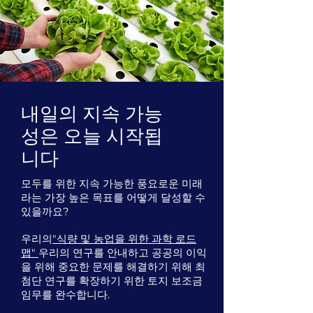
내일의 지속 가능
성은 오늘 시작됩
니다
모두를 위한 지속 가능한 풍요로운 미래
라는 가장 높은 목표를 어떻게 달성할 수
있을까요?
우리의
"식량 및 농업을 위한 과학 로드
맵"
우리의 연구를 안내하고 공공의 이익
을 위해 중요한 문제를 해결하기 위해 최
첨단 연구를 확장하기 위한 토지 보조금
임무를 완수합니다.