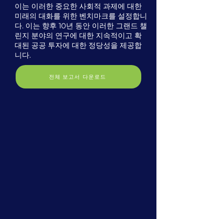
이는 이러한 중요한 사회적 과제에 대한
미래의 대화를 위한 벤치마크를 설정합니
다. 이는 향후 10년 동안 이러한 그랜드 챌
린지 분야의 연구에 대한 지속적이고 확
대된 공공 투자에 대한 정당성을 제공합
니다.
전체 보고서 다운로드