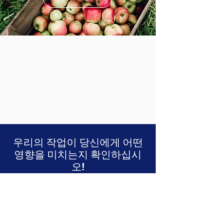
우리의 작업이 당신에게 어떤
영향을 미치는지 확인하십시
오!
우리의 현재와 최첨단 보기
연구 및 과학