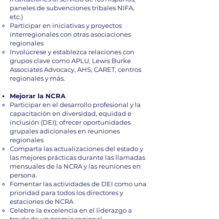
paneles de subvenciones tribales NIFA,
etc.)
Participar en iniciativas y proyectos
interregionales con otras asociaciones
regionales
Involúcrese y establezca relaciones con
grupos clave como APLU, Lewis Burke
Associates Advocacy, AHS, CARET, centros
regionales y más.
Mejorar la NCRA
Participar en el desarrollo profesional y la
capacitación en diversidad, equidad e
inclusión (DEI); ofrecer oportunidades
grupales adicionales en reuniones
regionales
Comparta las actualizaciones del estado y
las mejores prácticas durante las llamadas
mensuales de la NCRA y las reuniones en
persona.
Fomentar las actividades de DEI como una
prioridad para todos los directores y
estaciones de NCRA
Celebre la excelencia en el liderazgo a