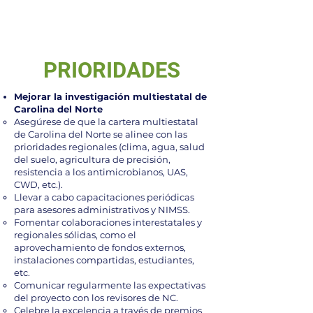
PRIORIDADES
Mejorar la investigación multiestatal de
Carolina del Norte
Asegúrese de que la cartera multiestatal
de Carolina del Norte se alinee con las
prioridades regionales (clima, agua, salud
del suelo, agricultura de precisión,
resistencia a los antimicrobianos, UAS,
CWD, etc.).
Llevar a cabo capacitaciones periódicas
para asesores administrativos y NIMSS.
Fomentar colaboraciones interestatales y
regionales sólidas, como el
aprovechamiento de fondos externos,
instalaciones compartidas, estudiantes,
etc.
Comunicar regularmente las expectativas
del proyecto con los revisores de NC.
Celebre la excelencia a través de premios