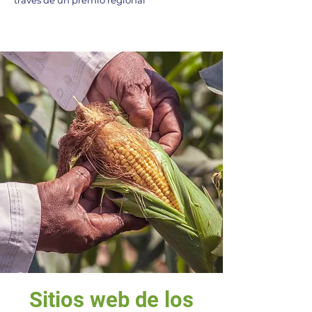
través de un premio regional
Sitios web de los