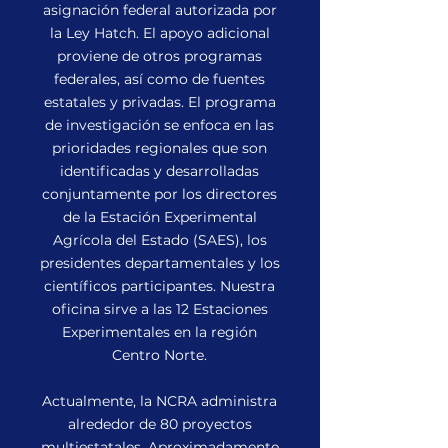
asignación federal autorizada por
la Ley Hatch. El apoyo adicional
proviene de otros programas
federales, así como de fuentes
estatales y privadas. El programa
de investigación se enfoca en las
prioridades regionales que son
identificadas y desarrolladas
conjuntamente por los directores
de la Estación Experimental
Agrícola del Estado (SAES), los
presidentes departamentales y los
científicos participantes. Nuestra
oficina sirve a las 12 Estaciones
Experimentales en la región
Centro Norte.
Actualmente, la NCRA administra
alrededor de 80 proyectos
multiestatales. Aproximadamente