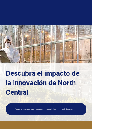
Descubra el impacto de
la innovación de North
Central
Vea cómo estamos cambiando el futuro