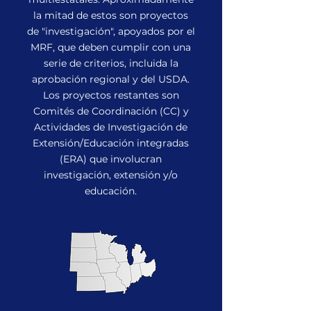
la mitad de estos son proyectos
de "investigación", apoyados por el
MRF, que deben cumplir con una
serie de criterios, incluida la
aprobación regional y del USDA.
Los proyectos restantes son
Comités de Coordinación (CC) y
Actividades de Investigación de
Extensión/Educación integradas
(ERA) que involucran
investigación, extensión y/o
educación.