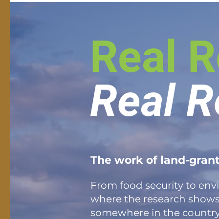
Real R
Real R
The work of land-grant
From food security to env
where the research shows up
somewhere in the country